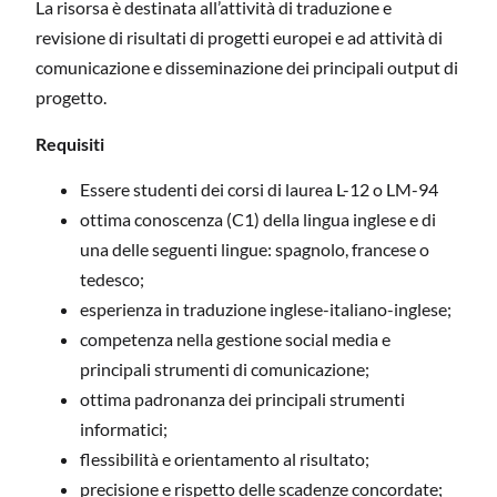
La risorsa è destinata all’attività di traduzione e
revisione di risultati di progetti europei e ad attività di
comunicazione e disseminazione dei principali output di
progetto.
Requisiti
Essere studenti dei corsi di laurea L-12 o LM-94
ottima conoscenza (C1) della lingua inglese e di
una delle seguenti lingue: spagnolo, francese o
tedesco;
esperienza in traduzione inglese-italiano-inglese;
competenza nella gestione social media e
principali strumenti di comunicazione;
ottima padronanza dei principali strumenti
informatici;
flessibilità e orientamento al risultato;
precisione e rispetto delle scadenze concordate;