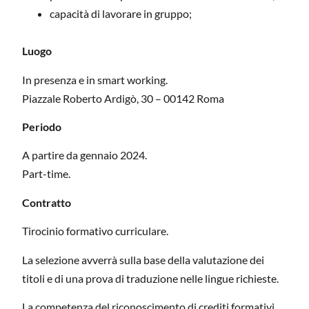
capacità di lavorare in gruppo;
Luogo
In presenza e in smart working.
Piazzale Roberto Ardigò, 30 – 00142 Roma
Periodo
A partire da gennaio 2024.
Part-time.
Contratto
Tirocinio formativo curriculare.
La selezione avverrà sulla base della valutazione dei
titoli e di una prova di traduzione nelle lingue richieste.
La competenza del riconoscimento di crediti formativi