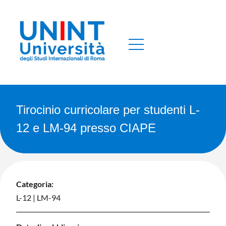
Tirocinio curricolare per studenti L-
12 e LM-94 presso CIAPE
Categoria:
L-12
|
LM-94