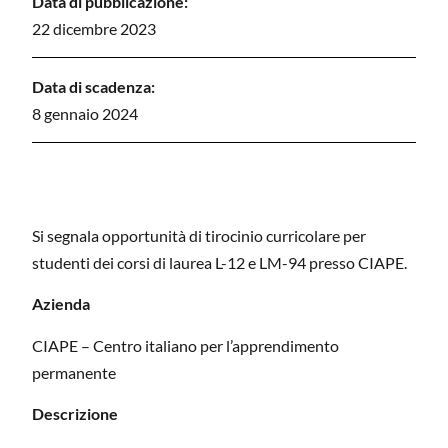
Data di pubblicazione:
22 dicembre 2023
Data di scadenza:
8 gennaio 2024
Si segnala opportunità di tirocinio curricolare per
studenti dei corsi di laurea L-12 e LM-94 presso CIAPE.
Azienda
CIAPE – Centro italiano per l’apprendimento
permanente
Descrizione