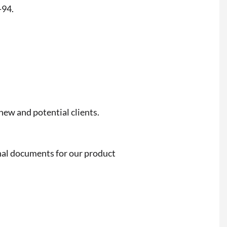
-94.
new and potential clients.
al documents for our product