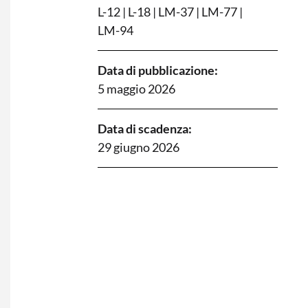
L-12
|
L-18
|
LM-37
|
LM-77
|
LM-94
Data di pubblicazione:
5 maggio 2026
Data di scadenza:
29 giugno 2026