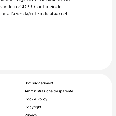
al suddetto GDPR. Con l’invio del
ione all’azienda/ente indicata/o nel
Box suggerimenti
Amministrazione trasparente
Cookie Policy
Copyright
Privacy