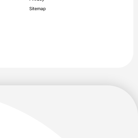
Sitemap