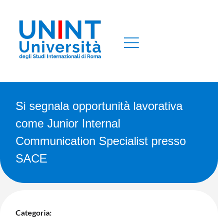
Si segnala opportunità lavorativa
come Junior Internal
Communication Specialist presso
SACE
Categoria: