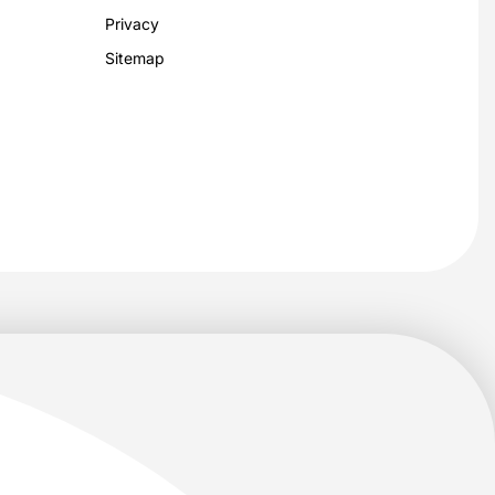
Privacy
Sitemap