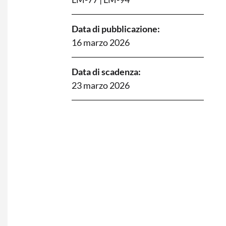
Data di pubblicazione:
16 marzo 2026
Data di scadenza:
23 marzo 2026