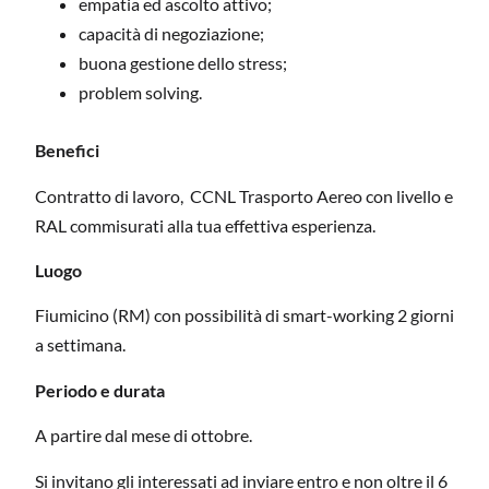
empatia ed ascolto attivo;
capacità di negoziazione;
buona gestione dello stress;
problem solving.
Benefici
Contratto di lavoro, CCNL Trasporto Aereo con livello e
RAL commisurati alla tua effettiva esperienza.
Luogo
Fiumicino (RM) con possibilità di smart-working 2 giorni
a settimana.
Periodo e durata
A partire dal mese di ottobre.
Si invitano gli interessati ad inviare entro e non oltre il 6