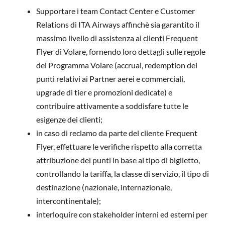
Supportare i team Contact Center e Customer
Relations di ITA Airways affinchè sia garantito il
massimo livello di assistenza ai clienti Frequent
Flyer di Volare, fornendo loro dettagli sulle regole
del Programma Volare (accrual, redemption dei
punti relativi ai Partner aerei e commerciali,
upgrade di tier e promozioni dedicate) e
contribuire attivamente a soddisfare tutte le
esigenze dei clienti;
in caso di reclamo da parte del cliente Frequent
Flyer, effettuare le verifiche rispetto alla corretta
attribuzione dei punti in base al tipo di biglietto,
controllando la tariffa, la classe di servizio, il tipo di
destinazione (nazionale, internazionale,
intercontinentale);
interloquire con stakeholder interni ed esterni per