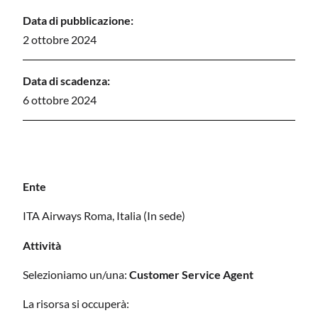
Data di pubblicazione:
2 ottobre 2024
Data di scadenza:
6 ottobre 2024
Ente
ITA Airways Roma, Italia (In sede)
Attività
Selezioniamo un/una:
Customer Service Agent
La risorsa si occuperà: