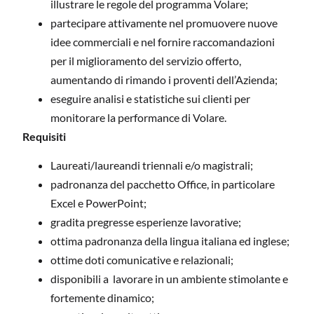
illustrare le regole del programma Volare;
partecipare attivamente nel promuovere nuove
idee commerciali e nel fornire raccomandazioni
per il miglioramento del servizio offerto,
aumentando di rimando i proventi dell’Azienda;
eseguire analisi e statistiche sui clienti per
monitorare la performance di Volare.
Requisiti
Laureati/laureandi triennali e/o magistrali;
padronanza del pacchetto Office, in particolare
Excel e PowerPoint;
gradita pregresse esperienze lavorative;
ottima padronanza della lingua italiana ed inglese;
ottime doti comunicative e relazionali;
disponibili a lavorare in un ambiente stimolante e
fortemente dinamico;