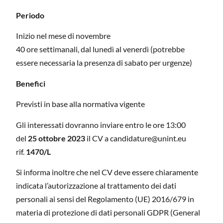
Periodo
Inizio nel mese di novembre
40 ore settimanali, dal lunedì al venerdì (potrebbe
essere necessaria la presenza di sabato per urgenze)
Benefici
Previsti in base alla normativa vigente
Gli interessati dovranno inviare entro le ore 13:00
del
25 ottobre 2023
il CV a candidature@unint.eu
rif.
1470/L
Si informa inoltre che nel CV deve essere chiaramente
indicata l’autorizzazione al trattamento dei dati
personali ai sensi del Regolamento (UE) 2016/679 in
materia di protezione di dati personali GDPR (General