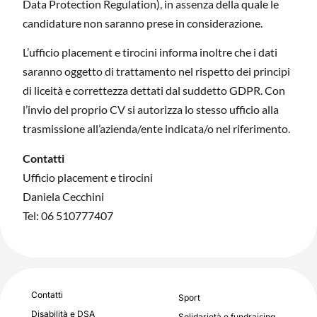
Data Protection Regulation), in assenza della quale le
candidature non saranno prese in considerazione.
L’ufficio placement e tirocini informa inoltre che i dati
saranno oggetto di trattamento nel rispetto dei principi
di liceità e correttezza dettati dal suddetto GDPR. Con
l’invio del proprio CV si autorizza lo stesso ufficio alla
trasmissione all’azienda/ente indicata/o nel riferimento.
Contatti
Ufficio placement e tirocini
Daniela Cecchini
Tel: 06 510777407
Contatti
Sport
Disabilità e DSA
Solidarietà e fundraising