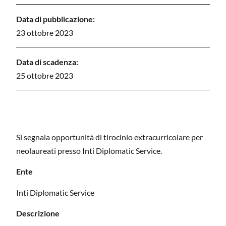
Data di pubblicazione:
23 ottobre 2023
Data di scadenza:
25 ottobre 2023
Si segnala opportunità di tirocinio extracurricolare per
neolaureati presso Inti Diplomatic Service.
Ente
Inti Diplomatic Service
Descrizione