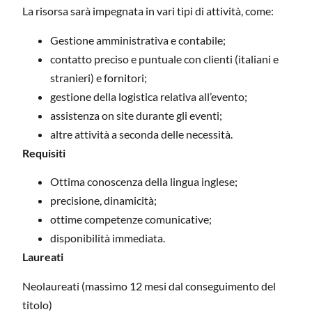
La risorsa sarà impegnata in vari tipi di attività, come:
Gestione amministrativa e contabile;
contatto preciso e puntuale con clienti (italiani e
stranieri) e fornitori;
gestione della logistica relativa all’evento;
assistenza on site durante gli eventi;
altre attività a seconda delle necessità.
Requisiti
Ottima conoscenza della lingua inglese;
precisione, dinamicità;
ottime competenze comunicative;
disponibilità immediata.
Laureati
Neolaureati (massimo 12 mesi dal conseguimento del
titolo)