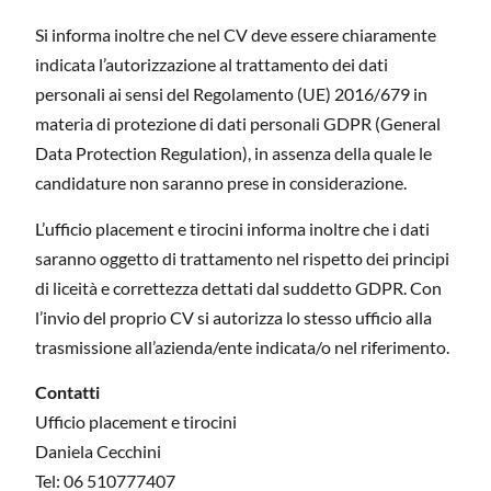
Si informa inoltre che nel CV deve essere chiaramente
indicata l’autorizzazione al trattamento dei dati
personali ai sensi del Regolamento (UE) 2016/679 in
materia di protezione di dati personali GDPR (General
Data Protection Regulation), in assenza della quale le
candidature non saranno prese in considerazione.
L’ufficio placement e tirocini informa inoltre che i dati
saranno oggetto di trattamento nel rispetto dei principi
di liceità e correttezza dettati dal suddetto GDPR. Con
l’invio del proprio CV si autorizza lo stesso ufficio alla
trasmissione all’azienda/ente indicata/o nel riferimento.
Contatti
Ufficio placement e tirocini
Daniela Cecchini
Tel: 06 510777407