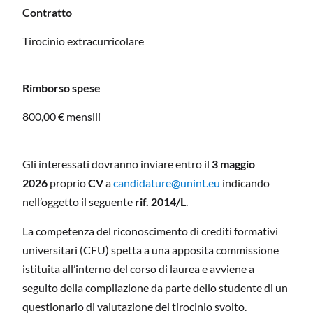
Contratto
Tirocinio extracurricolare
Rimborso spese
800,00 € mensili
Gli interessati dovranno inviare entro il
3 maggio
2026
proprio
CV
a
candidature@unint.eu
indicando
nell’oggetto il seguente
rif.
2014/L
.
La competenza del riconoscimento di crediti formativi
universitari (CFU) spetta a una apposita commissione
istituita all’interno del corso di laurea e avviene a
seguito della compilazione da parte dello studente di un
questionario di valutazione del tirocinio svolto.