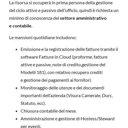
La risorsa si occuperà in prima persona della gestione
del ciclo attivo e passivo dell’ufficio, quindi è richiesta un
minimo di conoscenza del
settore amministrativo
e contabile.
Le mansioni quotidiane includono:
Emissione e la registrazione delle fatture tramite il
software Fatture in Cloud (proforme, fatture
attive e passive, note di credito,gestione del
Modelli 181), con relativo recupero crediti
e gestione dei pagamenti ai fornitori.
Monitoraggio delle utenze e dei documenti
importanti dell’azienda (Visura Camerale, Durc,
Statuto, ecc).
Chiusura contabile del mese.
Amministrazione e gestione di Hostess/Steward
per eventi.