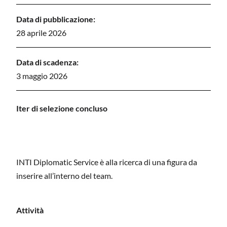
Data di pubblicazione:
28 aprile 2026
Data di scadenza:
3 maggio 2026
I
ter di selezione concluso
INTI Diplomatic Service è alla ricerca di una figura da
inserire all’interno del team.
Attività