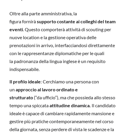
Oltre alla parte amministrativa, la
figura fornirà
supporto costante ai colleghi del team
eventi
. Questo comporterà attività di scouting per
nuove location e la gestione operativa delle
prenotazioni in arrivo, interfacciandosi direttamente
con le rappresentanze diplomatiche per le quali
la padronanza della lingua inglese è un requisito
indispensabile.
Il profilo ideale
: Cerchiamo una persona con
un
approccio al lavoro ordinato e
strutturato
(“da ufficio”), ma che possieda allo stesso
tempo una spiccata
attitudine dinamica.
Il candidato
ideale è capace di cambiare rapidamente mansione e
gestire più pratiche contemporaneamente nel corso
della giornata, senza perdere di vista le scadenze e la