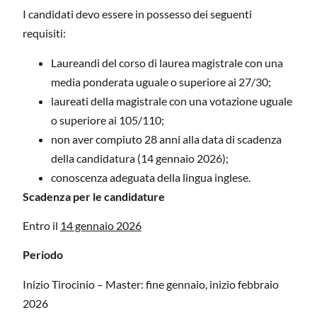
I candidati devo essere in possesso dei seguenti
requisiti:
Laureandi del corso di laurea magistrale con una
media ponderata uguale o superiore ai 27/30;
laureati della magistrale con una votazione uguale
o superiore ai 105/110;
non aver compiuto 28 anni alla data di scadenza
della candidatura (14 gennaio 2026);
conoscenza adeguata della lingua inglese.
Scadenza per le candidature
Entro il
14 gennaio 2026
Periodo
Inizio Tirocinio – Master: fine gennaio, inizio febbraio
2026