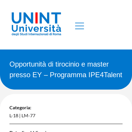
Opportunità di tirocinio e master
presso EY – Programma IPE4Talent
Categoria:
L-18
|
LM-77