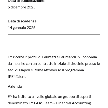
Data di pubblicazione:
5 dicembre 2025
Data di scadenza:
14 gennaio 2026
EY ricerca 2 profili di Laureati e Laureandi in Economia
da inserire con un contratto iniziale di tirocinio presso le
sedi di Napoli e Roma attraverso il programma
IPE4Talent
Azienda
EY ha istituito a livello globale un gruppo di esperti
denominato EY FAAS Team – Financial Accounting