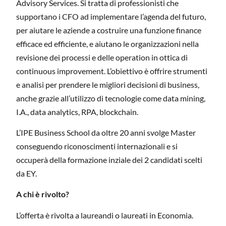
Advisory Services. Si tratta di professionisti che
supportano i CFO ad implementare l’agenda del futuro,
per aiutare le aziende a costruire una funzione finance
efficace ed efficiente, e aiutano le organizzazioni nella
revisione dei processi e delle operation in ottica di
continuous improvement. L’obiettivo è offrire strumenti
e analisi per prendere le migliori decisioni di business,
anche grazie all’utilizzo di tecnologie come data mining,
I.A., data analytics, RPA, blockchain.
L’IPE Business School da oltre 20 anni svolge Master
conseguendo riconoscimenti internazionali e si
occuperà della formazione inziale dei 2 candidati scelti
da EY.
A chi è rivolto?
L’offerta è rivolta a laureandi o laureati in Economia.