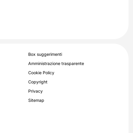
Box suggerimenti
Amministrazione trasparente
Cookie Policy
Copyright
Privacy
Sitemap