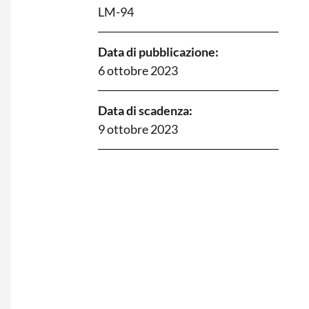
LM-94
Data di pubblicazione:
6 ottobre 2023
Data di scadenza:
9 ottobre 2023