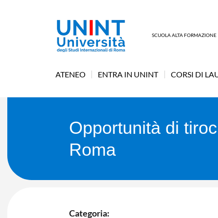
SCUOLA ALTA FORMAZIONE
ATENEO
ENTRA IN UNINT
CORSI DI LA
Opportunità di tiroc
Roma
Categoria: