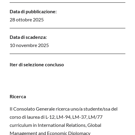
Data di pubblicazione:
28 ottobre 2025
Data di scadenza:
10 novembre 2025
I
ter di selezione concluso
Ricerca
Il Consolato Generale ricerca uno/a studente/ssa del
corso di laurea di L-12, LM-94, LM-37, LM/77
curriculum in International Relations, Global
Management and Economic Diplomacy