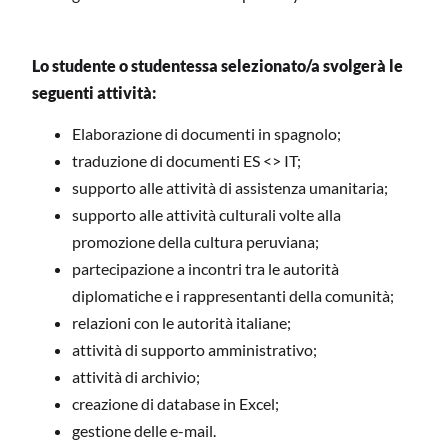
Lo studente o studentessa selezionato/a svolgerà le
seguenti attività:
Elaborazione di documenti in spagnolo;
traduzione di documenti ES <> IT;
supporto alle attività di assistenza umanitaria;
supporto alle attività culturali volte alla
promozione della cultura peruviana;
partecipazione a incontri tra le autorità
diplomatiche e i rappresentanti della comunità;
relazioni con le autorità italiane;
attività di supporto amministrativo;
attività di archivio;
creazione di database in Excel;
gestione delle e-mail.