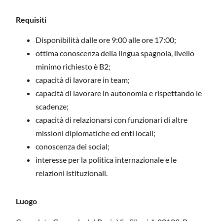
Requisiti
Disponibilità dalle ore 9:00 alle ore 17:00;
ottima conoscenza della lingua spagnola, livello
minimo richiesto è B2;
capacità di lavorare in team;
capacità di lavorare in autonomia e rispettando le
scadenze;
capacità di relazionarsi con funzionari di altre
missioni diplomatiche ed enti locali;
conoscenza dei social;
interesse per la politica internazionale e le
relazioni istituzionali.
Luogo