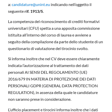
a:
candidature@unint.eu
indicando nell’oggetto il
seguente
rif. 1913/S
.
La competenza del riconoscimento di crediti formativi
universitari (CFU) spetta a una apposita commissione
istituita all’interno del corso di laurea e avviene a
seguito della compilazione da parte dello studente di un
questionario di valutazione del tirocinio svolto.
Si informa inoltre che nel CV deve essere chiaramente
indicata l’autorizzazione al trattamento dei dati
personali AI SENSI DEL REGOLAMENTO (UE)
2016/679 IN MATERIA DI PROTEZIONE DEI DATI
PERSONALI GDPR (GENERAL DATA PROTECTION
REGULATION), in assenza della quale le candidature
non saranno prese in considerazione.
L’ufficio placement e tirocini informa inoltre che i dati