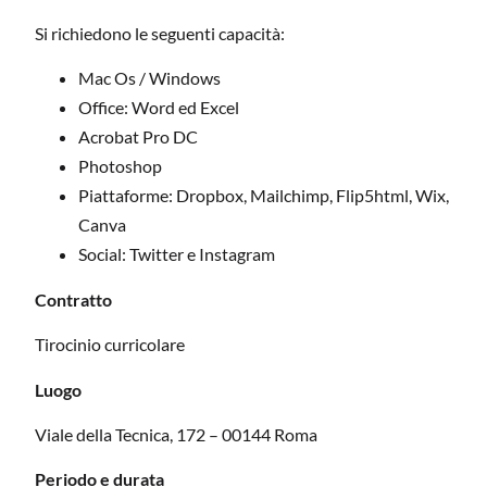
Si richiedono le seguenti capacità:
Mac Os / Windows
Office: Word ed Excel
Acrobat Pro DC
Photoshop
Piattaforme: Dropbox, Mailchimp, Flip5html, Wix,
Canva
Social: Twitter e Instagram
Contratto
Tirocinio curricolare
Luogo
Viale della Tecnica, 172 – 00144 Roma
Periodo e durata