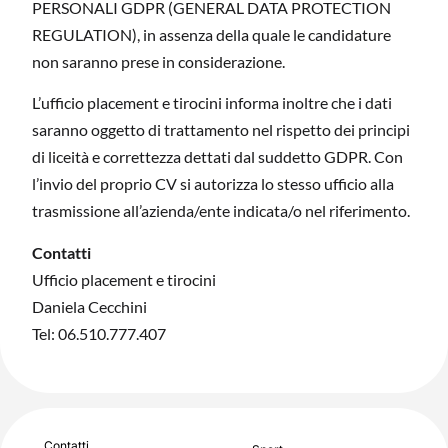
PERSONALI GDPR (GENERAL DATA PROTECTION
REGULATION), in assenza della quale le candidature
non saranno prese in considerazione.
L’ufficio placement e tirocini informa inoltre che i dati
saranno oggetto di trattamento nel rispetto dei principi
di liceità e correttezza dettati dal suddetto GDPR. Con
l’invio del proprio CV si autorizza lo stesso ufficio alla
trasmissione all’azienda/ente indicata/o nel riferimento.
Contatti
Ufficio placement e tirocini
Daniela Cecchini
Tel: 06.510.777.407
Contatti