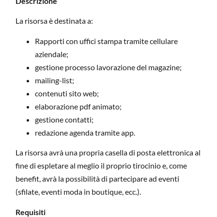
Descrizione
La risorsa è destinata a:
Rapporti con uffici stampa tramite cellulare
aziendale;
gestione processo lavorazione del magazine;
mailing-list;
contenuti sito web;
elaborazione pdf animato;
gestione contatti;
redazione agenda tramite app.
La risorsa avrà una propria casella di posta elettronica al
fine di espletare al meglio il proprio tirocinio e, come
benefit, avrà la possibilità di partecipare ad eventi
(sfilate, eventi moda in boutique, ecc.).
Requisiti