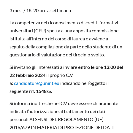
3 mesi / 18-20 ore a settimana
La competenza del riconoscimento di crediti formativi
universitari (CFU) spetta a una apposita commissione
istituita all’interno del corso di laurea e avviene a
seguito della compilazione da parte dello studente di un
questionario di valutazione del tirocinio svolto.
Si invitano gli interessati a inviare
entro le ore 13:00 del
22 febbraio 2024
il proprio C.V.
a:
candidature@unint.eu
indicando nell’oggetto il
seguente
rif. 1548/S.
Si informa inoltre che nel CV deve essere chiaramente
indicata l’autorizzazione al trattamento dei dati
personali AI SENSI DEL REGOLAMENTO (UE)
2016/679 IN MATERIA DI PROTEZIONE DEI DATI