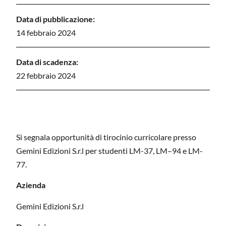
Data di pubblicazione:
14 febbraio 2024
Data di scadenza:
22 febbraio 2024
Si segnala opportunità di tirocinio curricolare presso
Gemini Edizioni S.r.l per studenti LM-37, LM–94 e LM-
77.
Azienda
Gemini Edizioni S.r.l