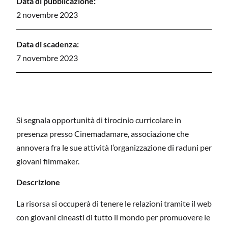
Data di pubblicazione:
2 novembre 2023
Data di scadenza:
7 novembre 2023
Si segnala opportunità di tirocinio curricolare in
presenza presso Cinemadamare, associazione che
annovera fra le sue attività l’organizzazione di raduni per
giovani filmmaker.
Descrizione
La risorsa si occuperà di tenere le relazioni tramite il web
con giovani cineasti di tutto il mondo per promuovere le