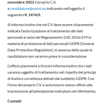
novembre 2023
il proprio C.V.
a
candidature@unint.eu
indicando nell’oggetto il
seguente
rif. 1474/S
.
Si informa inoltre che nel CV deve essere chiaramente
indicata l’autorizzazione al trattamento dei dati
personali ai sensi del Regolamento (UE) 2016/679 in
materia di protezione di dati personali GDPR (General
Data Protection Regulation), in assenza della quale le
candidature non saranno prese in considerazione.
L’ufficio placement e tirocini informa inoltre che i dati
saranno oggetto di trattamento nel rispetto dei principi
di liceità e correttezza dettati dal suddetto GDPR. Con
l’invio del proprio CV si autorizza lo stesso ufficio alla
trasmissione all’azienda/ente indicata/o nel riferimento.
Contatti