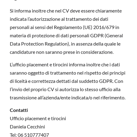
Si informa inoltre che nel CV deve essere chiaramente
indicata l’autorizzazione al trattamento dei dati
personali ai sensi del Regolamento (UE) 2016/679 in
materia di protezione di dati personali GDPR (General
Data Protection Regulation), in assenza della quale le
candidature non saranno prese in considerazione.
L’ufficio placement e tirocini informa inoltre che i dati
saranno oggetto di trattamento nel rispetto dei principi
di liceità e correttezza dettati dal suddetto GDPR. Con
l’invio del proprio CV si autorizza lo stesso ufficio alla
trasmissione all’azienda/ente indicata/o nel riferimento.
Contatti
Ufficio placement e tirocini
Daniela Cecchini
Tel: 06 510777407