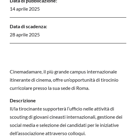
Data di pubblicazione:
14 aprile 2025
Data di scadenza:
28 aprile 2025
Cinemadamare, il più grande campus internazionale
itinerante di cinema, offre un’opportunità di tirocinio
curricolare presso la sua sede di Roma.
Descrizione
Il/la tirocinante supporterà l’ufficio nelle attività di
scouting di giovani cineasti internazionali, gestione dei
social media e selezione dei candidati per le iniziative
dell’associazione attraverso colloqui.