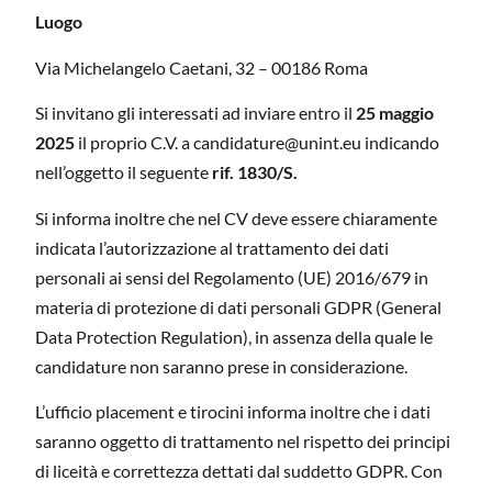
Luogo
Via Michelangelo Caetani, 32 – 00186 Roma
Si invitano gli interessati ad inviare entro il
25 maggio
2025
il proprio C.V. a candidature@unint.eu indicando
nell’oggetto il seguente
rif. 1830/S.
Si informa inoltre che nel CV deve essere chiaramente
indicata l’autorizzazione al trattamento dei dati
personali ai sensi del Regolamento (UE) 2016/679 in
materia di protezione di dati personali GDPR (General
Data Protection Regulation), in assenza della quale le
candidature non saranno prese in considerazione.
L’ufficio placement e tirocini informa inoltre che i dati
saranno oggetto di trattamento nel rispetto dei principi
di liceità e correttezza dettati dal suddetto GDPR. Con