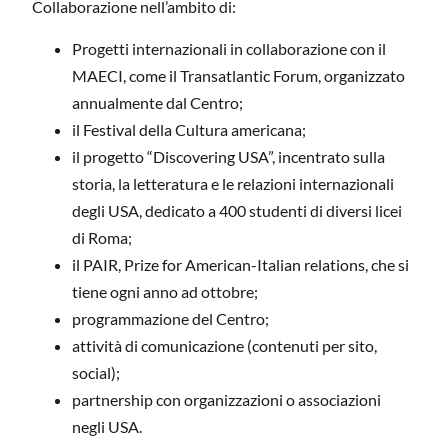
Collaborazione nell’ambito di:
Progetti internazionali in collaborazione con il
MAECI, come il Transatlantic Forum, organizzato
annualmente dal Centro;
il Festival della Cultura americana;
il progetto “Discovering USA”, incentrato sulla
storia, la letteratura e le relazioni internazionali
degli USA, dedicato a 400 studenti di diversi licei
di Roma;
il PAIR, Prize for American-Italian relations, che si
tiene ogni anno ad ottobre;
programmazione del Centro;
attività di comunicazione (contenuti per sito,
social);
partnership con organizzazioni o associazioni
negli USA.