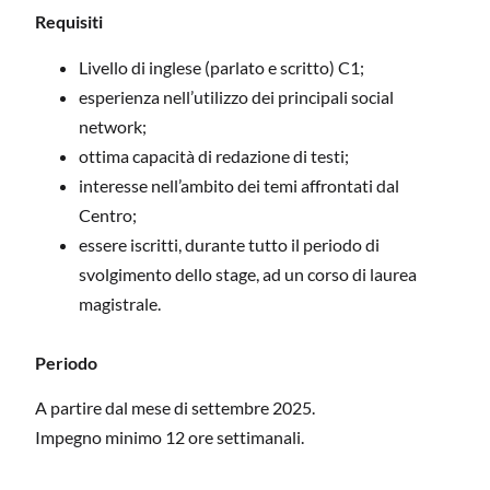
Requisiti
Livello di inglese (parlato e scritto) C1;
esperienza nell’utilizzo dei principali social
network;
ottima capacità di redazione di testi;
interesse nell’ambito dei temi affrontati dal
Centro;
essere iscritti, durante tutto il periodo di
svolgimento dello stage, ad un corso di laurea
magistrale.
Periodo
A partire dal mese di settembre 2025.
Impegno minimo 12 ore settimanali.