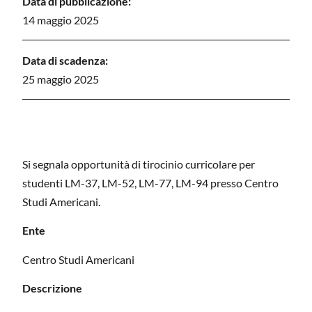
Data di pubblicazione:
14 maggio 2025
Data di scadenza:
25 maggio 2025
Si segnala opportunità di tirocinio curricolare per
studenti LM-37, LM-52, LM-77, LM-94 presso Centro
Studi Americani.
Ente
Centro Studi Americani
Descrizione