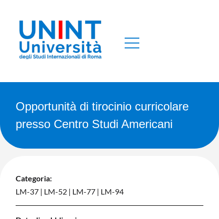
Opportunità di tirocinio curricolare
presso Centro Studi Americani
Categoria:
LM-37
|
LM-52
|
LM-77
|
LM-94