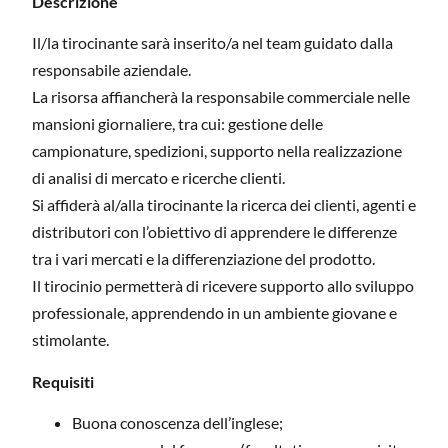
Descrizione
Il/la tirocinante sarà inserito/a nel team guidato dalla
responsabile aziendale.
La risorsa affiancherà la responsabile commerciale nelle
mansioni giornaliere, tra cui: gestione delle
campionature, spedizioni, supporto nella realizzazione
di analisi di mercato e ricerche clienti.
Si affiderà al/alla tirocinante la ricerca dei clienti, agenti e
distributori con l’obiettivo di apprendere le differenze
tra i vari mercati e la differenziazione del prodotto.
Il tirocinio permetterà di ricevere supporto allo sviluppo
professionale, apprendendo in un ambiente giovane e
stimolante.
Requisiti
Buona conoscenza dell’inglese;