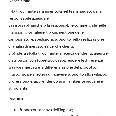
Descrizione
Il/la tirocinante sarà inserito/a nel team guidato dalla
responsabile aziendale.
La risorsa affiancherà la responsabile commerciale nelle
mansioni giornaliere, tra cui: gestione delle
campionature, spedizioni, supporto nella realizzazione
di analisi di mercato e ricerche clienti.
Si affiderà al/alla tirocinante la ricerca dei clienti, agenti e
distributori con l’obiettivo di apprendere le differenze
tra i vari mercati e la differenziazione del prodotto.
Il tirocinio permetterà di ricevere supporto allo sviluppo
professionale, apprendendo in un ambiente giovane e
stimolante.
Requisiti
Buona conoscenza dell’inglese;