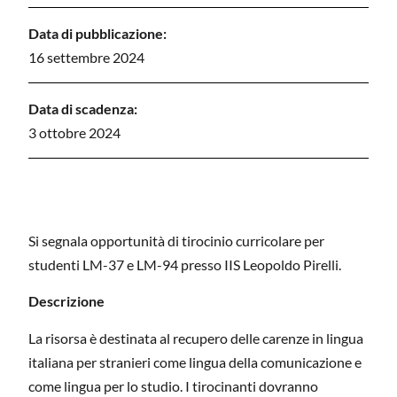
Data di pubblicazione:
16 settembre 2024
Data di scadenza:
3 ottobre 2024
Si segnala opportunità di tirocinio curricolare per
studenti LM-37 e LM-94 presso IIS Leopoldo Pirelli.
Descrizione
La risorsa è destinata al recupero delle carenze in lingua
italiana per stranieri come lingua della comunicazione e
come lingua per lo studio. I tirocinanti dovranno