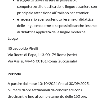
competenze di didattica delle lingue straniere con
principale attenzione all’italiano per stranieri;
è necessario aver sostenuto l’esame di didattica
delle lingue moderne e, se possibile anche l’esame
di didattica applicata delle lingue moderne.
Luogo
IIS Leopoldo Pirelli
Via Rocca di Papa, 113. 00179 Roma (sede)
Via Assisi, 44/46. 00181 Roma (succursale)
Periodo
A partire dal mese 10/10/2024 fino al 30/09/2025.
Numero di ore settimanali da concordare con i
tirocinanti e fino al completamento delle 150 ore.