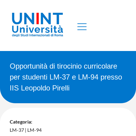
Opportunità di tirocinio curricolare
per studenti LM-37 e LM-94 presso
IIS Leopoldo Pirelli
Categoria:
LM-37
|
LM-94