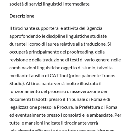
società di servizi linguistici Intermediate.
Descrizione
Il tirocinante supporterà le attività dell’agenzia
approfondendo le discipline linguistiche studiate
durante il corso di laurea relative alla traduzione. Si
occuperà principalmente del proofreading, della
revisione e della traduzione di testi di vario genere, nelle
combinazioni linguistiche oggetto di studio, talvolta
mediante l’ausilio di CAT Tool (principalmente Trados
Studio). Al tirocinante verrà inoltre illustrato il
funzionamento del processo di asseverazione dei
documenti tradotti presso il Tribunale di Roma e di
legalizzazione presso la Procura, la Prefettura di Roma
ed eventualmente presso i consolati e le ambasciate. Per
tutte le mansioni indicate il tirocinante verrà
inizialmente affiancato da un tutor per acquisire man