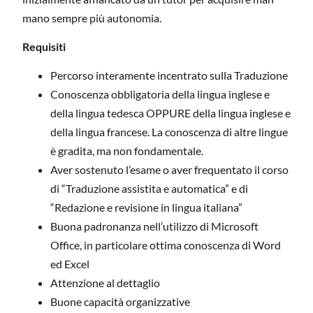
mano sempre più autonomia.
Requisiti
Percorso interamente incentrato sulla Traduzione
Conoscenza obbligatoria della lingua inglese e
della lingua tedesca OPPURE della lingua inglese e
della lingua francese. La conoscenza di altre lingue
è gradita, ma non fondamentale.
Aver sostenuto l’esame o aver frequentato il corso
di “Traduzione assistita e automatica” e di
“Redazione e revisione in lingua italiana”
Buona padronanza nell’utilizzo di Microsoft
Office, in particolare ottima conoscenza di Word
ed Excel
Attenzione al dettaglio
Buone capacità organizzative