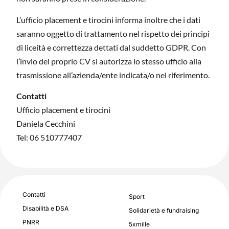
L’ufficio placement e tirocini informa inoltre che i dati
saranno oggetto di trattamento nel rispetto dei principi
di liceità e correttezza dettati dal suddetto GDPR. Con
l’invio del proprio CV si autorizza lo stesso ufficio alla
trasmissione all’azienda/ente indicata/o nel riferimento.
Contatti
Ufficio placement e tirocini
Daniela Cecchini
Tel: 06 510777407
Contatti
Sport
Disabilità e DSA
Solidarietà e fundraising
PNRR
5xmille