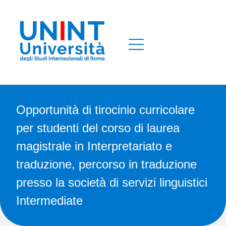
Opportunità di tirocinio curricolare
per studenti del corso di laurea
magistrale in Interpretariato e
traduzione, percorso in traduzione
presso la società di servizi linguistici
Intermediate