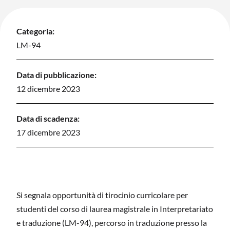
Categoria:
LM-94
Data di pubblicazione:
12 dicembre 2023
Data di scadenza:
17 dicembre 2023
Si segnala opportunità di tirocinio curricolare per
studenti del corso di laurea magistrale in Interpretariato
e traduzione (LM-94), percorso in traduzione presso la