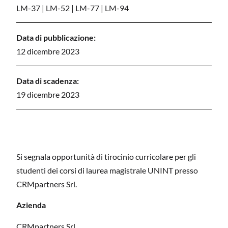
LM-37
|
LM-52
|
LM-77
|
LM-94
Data di pubblicazione:
12 dicembre 2023
Data di scadenza:
19 dicembre 2023
Si segnala opportunità di tirocinio curricolare per gli
studenti dei corsi di laurea magistrale UNINT presso
CRMpartners Srl.
Azienda
CRMpartners Srl