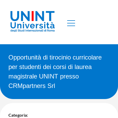
Opportunità di tirocinio curricolare
per studenti dei corsi di laurea
magistrale UNINT presso
CRMpartners Srl
Categoria: