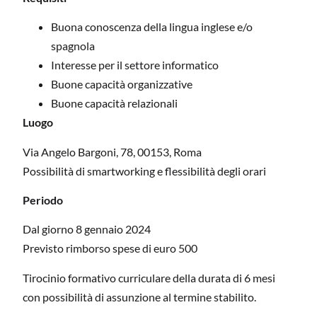
Buona conoscenza della lingua inglese e/o
spagnola
Interesse per il settore informatico
Buone capacità organizzative
Buone capacità relazionali
Luogo
Via Angelo Bargoni, 78, 00153, Roma
Possibilità di smartworking e flessibilità degli orari
Periodo
Dal giorno 8 gennaio 2024
Previsto rimborso spese di euro 500
Tirocinio formativo curriculare della durata di 6 mesi
con possibilità di assunzione al termine stabilito.