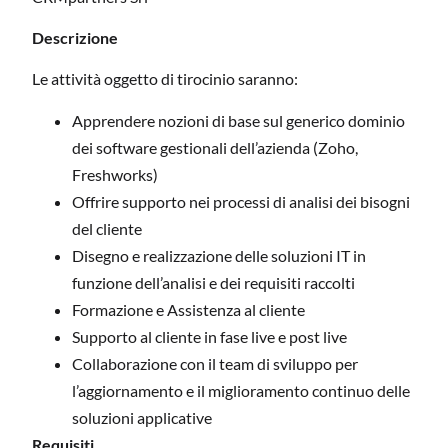
Descrizione
Le attività oggetto di tirocinio saranno:
Apprendere nozioni di base sul generico dominio
dei software gestionali dell’azienda (Zoho,
Freshworks)
Offrire supporto nei processi di analisi dei bisogni
del cliente
Disegno e realizzazione delle soluzioni IT in
funzione dell’analisi e dei requisiti raccolti
Formazione e Assistenza al cliente
Supporto al cliente in fase live e post live
Collaborazione con il team di sviluppo per
l’aggiornamento e il miglioramento continuo delle
soluzioni applicative
Requisiti