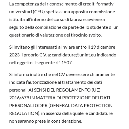
La competenza del riconoscimento di crediti formativi
universitari (CFU) spetta a una apposita commissione
istituita all’interno del corso di laurea e avviene a
seguito della compilazione da parte dello studente di un
questionario di valutazione del tirocinio svolto.
Si invitano gli interessati a inviare entro il 19 dicembre
2023 il proprio C.V. a: candidature@unint.eu indicando
nell’oggetto il seguente rif. 1507.
Si informa inoltre che nel CV deve essere chiaramente
indicata l’autorizzazione al trattamento dei dati
personali AI SENSI DEL REGOLAMENTO (UE)
2016/679 IN MATERIA DI PROTEZIONE DEI DATI
PERSONALI GDPR (GENERAL DATA PROTECTION
REGULATION), in assenza della quale le candidature
non saranno prese in considerazione.