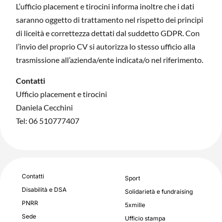
L’ufficio placement e tirocini informa inoltre che i dati
saranno oggetto di trattamento nel rispetto dei principi
di liceità e correttezza dettati dal suddetto GDPR. Con
l’invio del proprio CV si autorizza lo stesso ufficio alla
trasmissione all’azienda/ente indicata/o nel riferimento.
Contatti
Ufficio placement e tirocini
Daniela Cecchini
Tel: 06 510777407
Contatti
Sport
Disabilità e DSA
Solidarietà e fundraising
PNRR
5xmille
Sede
Ufficio stampa