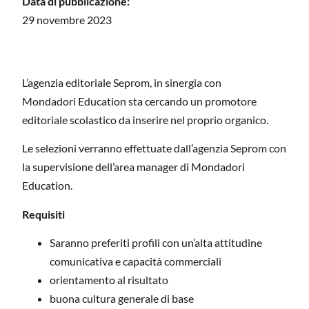
Data di pubblicazione:
29 novembre 2023
L’agenzia editoriale Seprom, in sinergia con
Mondadori
Education sta cercando un promotore
editoriale scolastico da inserire nel proprio organico.
Le selezioni verranno effettuate dall’agenzia Seprom con
la supervisione dell’area manager di Mondadori
Education.
Requisiti
Saranno preferiti profili con un’alta attitudine
comunicativa e capacità commerciali
orientamento al risultato
buona cultura generale di base