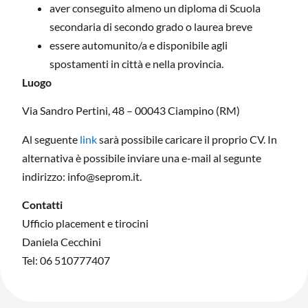
aver conseguito almeno un diploma di Scuola
secondaria di secondo grado o laurea breve
essere automunito/a e disponibile agli
spostamenti in città e nella provincia.
Luogo
Via Sandro Pertini, 48 – 00043 Ciampino (RM)
Al seguente
link
sarà possibile caricare il proprio CV. In
alternativa è possibile inviare una e-mail al segunte
indirizzo: info@seprom.it.
Contatti
Ufficio placement e tirocini
Daniela Cecchini
Tel: 06 510777407