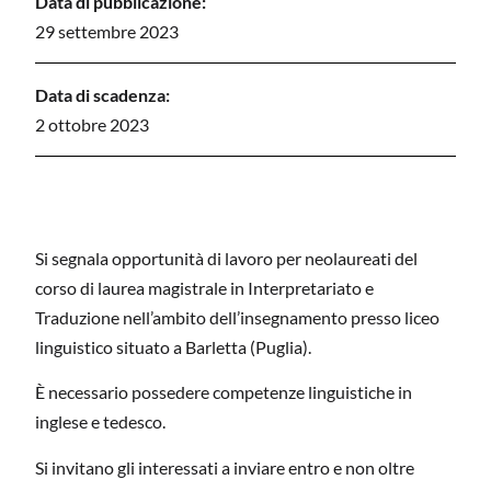
Data di pubblicazione:
29 settembre 2023
Data di scadenza:
2 ottobre 2023
Si segnala opportunità di lavoro per neolaureati del
corso di laurea magistrale in Interpretariato e
Traduzione nell’ambito dell’insegnamento presso liceo
linguistico situato a Barletta (Puglia).
È necessario possedere competenze linguistiche in
inglese e tedesco.
Si invitano gli interessati a inviare entro e non oltre