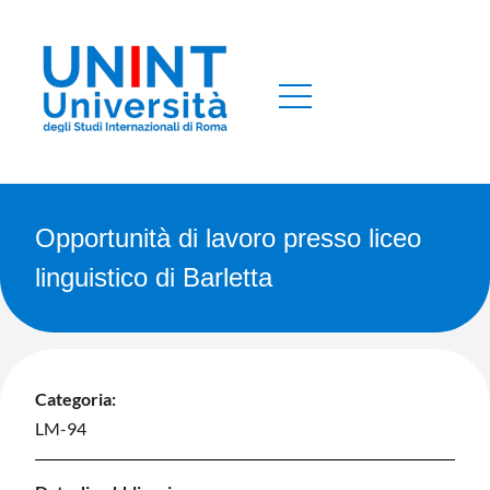
Opportunità di lavoro presso liceo
linguistico di Barletta
Categoria:
LM-94