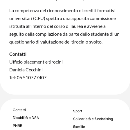
La competenza del riconoscimento di crediti formativi
universitari (CFU) spetta a una apposita commissione
istituita all’interno del corso di laurea e avviene a
seguito della compilazione da parte dello studente di un
questionario di valutazione del tirocinio svolto.
Contatti
Ufficio placement e tirocini
Daniela Cecchini
Tel: 06 510777407
Contatti
Sport
Disabilità e DSA
Solidarietà e fundraising
PNRR
5xmille