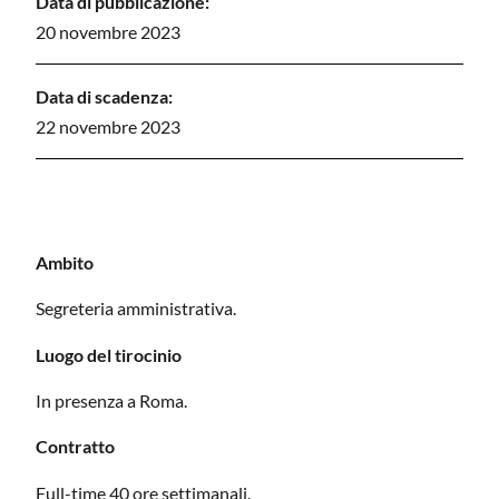
Data di pubblicazione:
20 novembre 2023
Data di scadenza:
22 novembre 2023
Ambito
Segreteria amministrativa.
Luogo del tirocinio
In presenza a Roma.
Contratto
Full-time 40 ore settimanali.