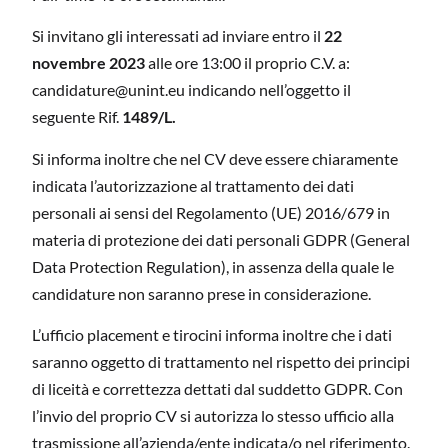
Si invitano gli interessati ad inviare entro il
22
novembre 2023
alle ore 13:00 il proprio C.V. a:
candidature@unint.eu indicando nell’oggetto il
seguente Rif.
1489/L.
Si informa inoltre che nel CV deve essere chiaramente
indicata l’autorizzazione al trattamento dei dati
personali ai sensi del Regolamento (UE) 2016/679 in
materia di protezione dei dati personali GDPR (General
Data Protection Regulation), in assenza della quale le
candidature non saranno prese in considerazione.
L’ufficio placement e tirocini informa inoltre che i dati
saranno oggetto di trattamento nel rispetto dei principi
di liceità e correttezza dettati dal suddetto GDPR. Con
l’invio del proprio CV si autorizza lo stesso ufficio alla
trasmissione all’azienda/ente indicata/o nel riferimento.