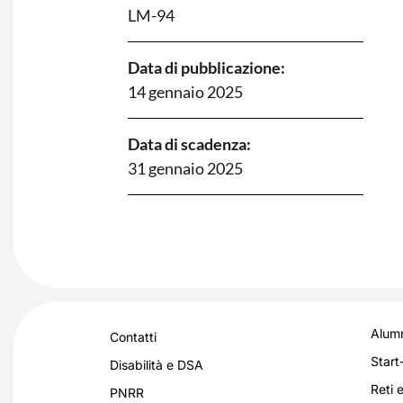
LM-94
Data di pubblicazione:
14 gennaio 2025
Data di scadenza:
31 gennaio 2025
Alumn
Contatti
Start
Disabilità e DSA
Reti e
PNRR