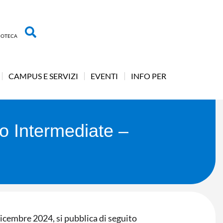
LIOTECA
CAMPUS E SERVIZI
EVENTI
INFO PER
so Intermediate –
dicembre 2024, si pubblica di seguito