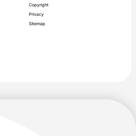
Copyright
Privacy
Sitemap