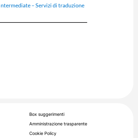
ntermediate – Servizi di traduzione
Box suggerimenti
Amministrazione trasparente
Cookie Policy