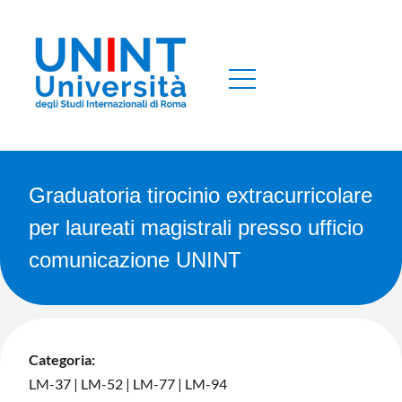
Graduatoria tirocinio extracurricolare
per laureati magistrali presso ufficio
comunicazione UNINT
Categoria:
LM-37
|
LM-52
|
LM-77
|
LM-94