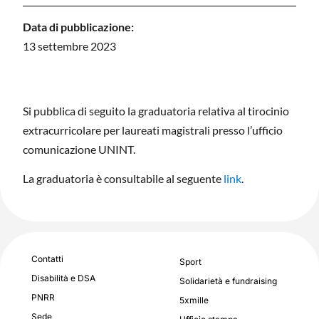
Data di pubblicazione:
13 settembre 2023
Si pubblica di seguito la graduatoria relativa al tirocinio
extracurricolare per laureati magistrali presso l’ufficio
comunicazione UNINT.
La graduatoria è consultabile al seguente
link
.
Contatti
Sport
Disabilità e DSA
Solidarietà e fundraising
PNRR
5xmille
Sede