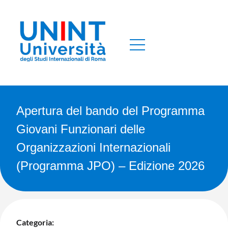
Apertura del bando del Programma
Giovani Funzionari delle
Organizzazioni Internazionali
(Programma JPO) – Edizione 2026
Categoria: