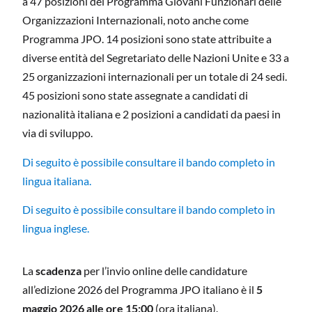
a 47 posizioni del Programma Giovani Funzionari delle
Organizzazioni Internazionali, noto anche come
Programma JPO. 14 posizioni sono state attribuite a
diverse entità del Segretariato delle Nazioni Unite e 33 a
25 organizzazioni internazionali per un totale di 24 sedi.
45 posizioni sono state assegnate a candidati di
nazionalità italiana e 2 posizioni a candidati da paesi in
via di sviluppo.
Di seguito è possibile consultare il bando completo in
lingua italiana.
Di seguito è possibile consultare il bando completo in
lingua inglese.
La
scadenza
per l’invio online delle candidature
all’edizione 2026 del Programma JPO italiano è il
5
maggio 2026 alle ore 15:00
(ora italiana).