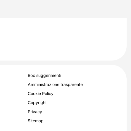
Box suggerimenti
Amministrazione trasparente
Cookie Policy
Copyright
Privacy
Sitemap