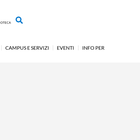
LIOTECA
CAMPUS E SERVIZI
EVENTI
INFO PER