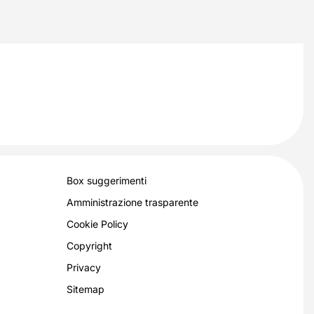
Box suggerimenti
Amministrazione trasparente
Cookie Policy
Copyright
Privacy
Sitemap