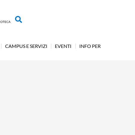
LIOTECA
CAMPUS E SERVIZI
EVENTI
INFO PER