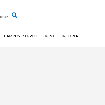
LIOTECA
CAMPUS E SERVIZI
EVENTI
INFO PER