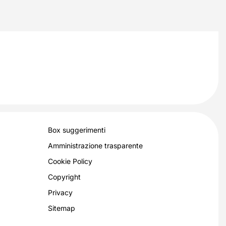
Box suggerimenti
Amministrazione trasparente
Cookie Policy
Copyright
Privacy
Sitemap