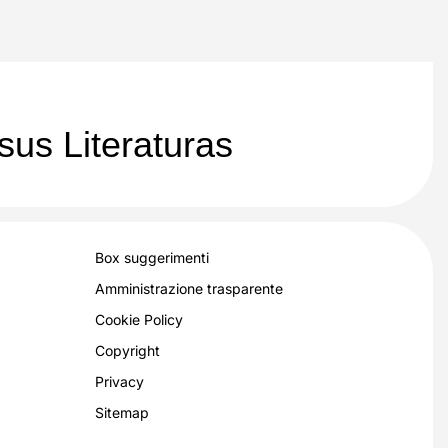
sus Literaturas
Box suggerimenti
Amministrazione trasparente
Cookie Policy
Copyright
Privacy
Sitemap