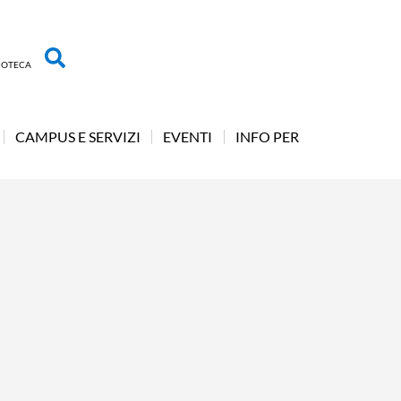
LIOTECA
CAMPUS E SERVIZI
EVENTI
INFO PER