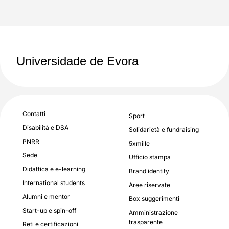
Universidade de Evora
Contatti
Sport
Disabilità e DSA
Solidarietà e fundraising
PNRR
5xmille
Sede
Ufficio stampa
Didattica e e-learning
Brand identity
International students
Aree riservate
Alumni e mentor
Box suggerimenti
Start-up e spin-off
Amministrazione
trasparente
Reti e certificazioni