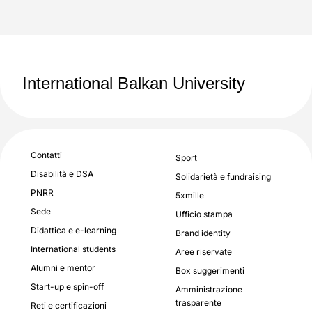
International Balkan University
Contatti
Sport
Disabilità e DSA
Solidarietà e fundraising
PNRR
5xmille
Sede
Ufficio stampa
Didattica e e-learning
Brand identity
International students
Aree riservate
Alumni e mentor
Box suggerimenti
Start-up e spin-off
Amministrazione
trasparente
Reti e certificazioni