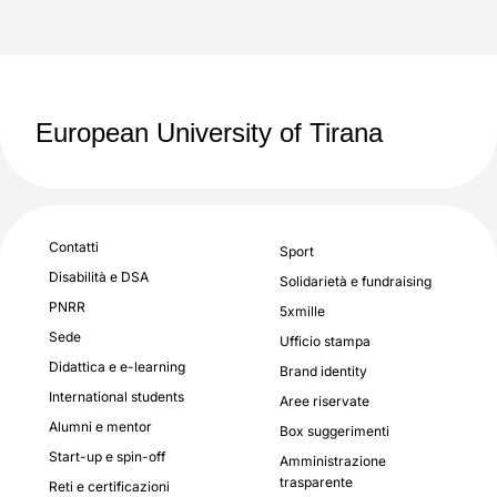
European University of Tirana
Contatti
Sport
Disabilità e DSA
Solidarietà e fundraising
PNRR
5xmille
Sede
Ufficio stampa
Didattica e e-learning
Brand identity
International students
Aree riservate
Alumni e mentor
Box suggerimenti
Start-up e spin-off
Amministrazione
trasparente
Reti e certificazioni